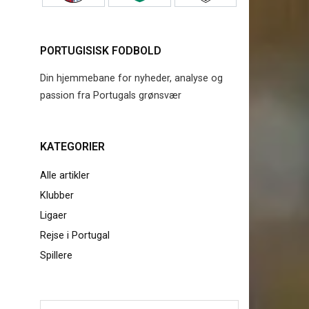
PORTUGISISK FODBOLD
Din hjemmebane for nyheder, analyse og
passion fra Portugals grønsvær
KATEGORIER
Alle artikler
Klubber
Ligaer
Rejse i Portugal
Spillere