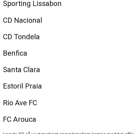
Sporting Lissabon
CD Nacional
CD Tondela
Benfica
Santa Clara
Estoril Praia
Rio Ave FC
FC Arouca