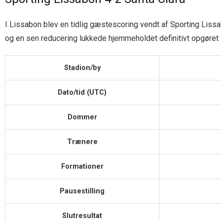
I Lissabon blev en tidlig gæstescoring vendt af Sporting Lissa
og en sen reducering lukkede hjemmeholdet definitivt opgøret 
Stadion/by
Dato/tid (UTC)
Dommer
Trænere
Formationer
Pausestilling
Slutresultat