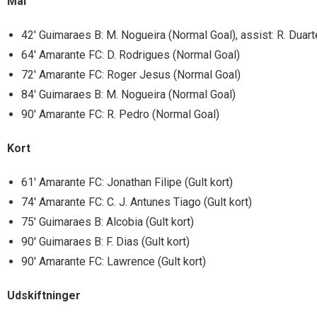
Mål
42′ Guimaraes B: M. Nogueira (Normal Goal), assist: R. Duart
64′ Amarante FC: D. Rodrigues (Normal Goal)
72′ Amarante FC: Roger Jesus (Normal Goal)
84′ Guimaraes B: M. Nogueira (Normal Goal)
90′ Amarante FC: R. Pedro (Normal Goal)
Kort
61′ Amarante FC: Jonathan Filipe (Gult kort)
74′ Amarante FC: C. J. Antunes Tiago (Gult kort)
75′ Guimaraes B: Alcobia (Gult kort)
90′ Guimaraes B: F. Dias (Gult kort)
90′ Amarante FC: Lawrence (Gult kort)
Udskiftninger