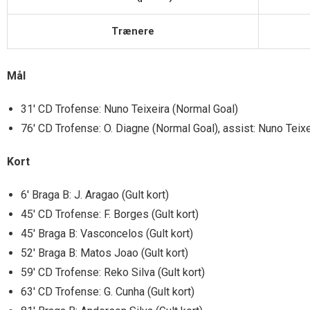
Trænere
Mål
31′ CD Trofense: Nuno Teixeira (Normal Goal)
76′ CD Trofense: O. Diagne (Normal Goal), assist: Nuno Teixe
Kort
6′ Braga B: J. Aragao (Gult kort)
45′ CD Trofense: F. Borges (Gult kort)
45′ Braga B: Vasconcelos (Gult kort)
52′ Braga B: Matos Joao (Gult kort)
59′ CD Trofense: Reko Silva (Gult kort)
63′ CD Trofense: G. Cunha (Gult kort)