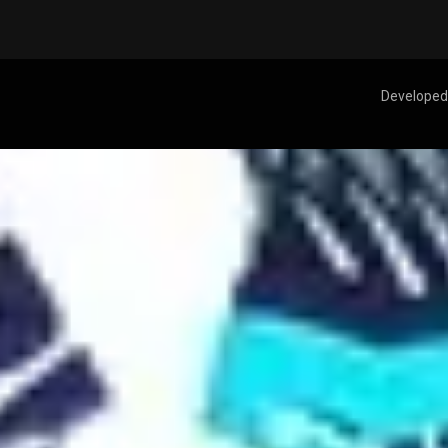
Developed