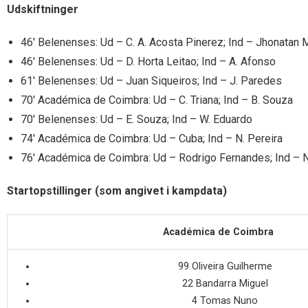
Udskiftninger
46′ Belenenses: Ud – C. A. Acosta Pinerez; Ind – Jhonatan 
46′ Belenenses: Ud – D. Horta Leitao; Ind – A. Afonso
61′ Belenenses: Ud – Juan Siqueiros; Ind – J. Paredes
70′ Académica de Coimbra: Ud – C. Triana; Ind – B. Souza
70′ Belenenses: Ud – E. Souza; Ind – W. Eduardo
74′ Académica de Coimbra: Ud – Cuba; Ind – N. Pereira
76′ Académica de Coimbra: Ud – Rodrigo Fernandes; Ind – 
Startopstillinger (som angivet i kampdata)
Académica de Coimbra
99 Oliveira Guilherme
22 Bandarra Miguel
4 Tomas Nuno