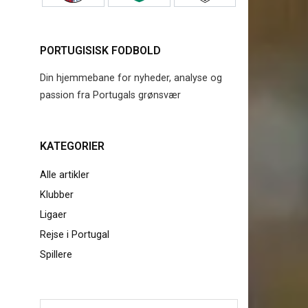
PORTUGISISK FODBOLD
Din hjemmebane for nyheder, analyse og
passion fra Portugals grønsvær
KATEGORIER
Alle artikler
Klubber
Ligaer
Rejse i Portugal
Spillere