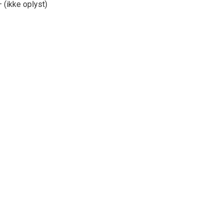
 (ikke oplyst)