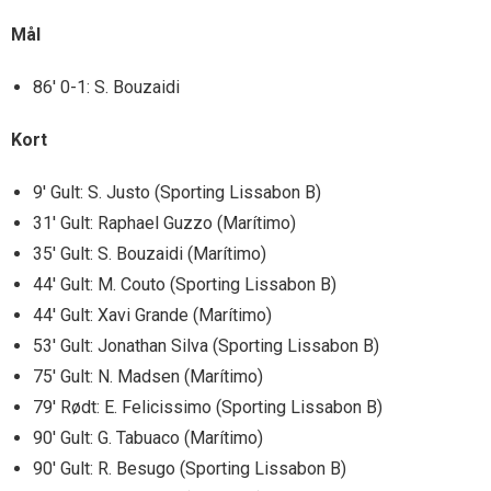
Mål
86′ 0-1: S. Bouzaidi
Kort
9′ Gult: S. Justo (Sporting Lissabon B)
31′ Gult: Raphael Guzzo (Marítimo)
35′ Gult: S. Bouzaidi (Marítimo)
44′ Gult: M. Couto (Sporting Lissabon B)
44′ Gult: Xavi Grande (Marítimo)
53′ Gult: Jonathan Silva (Sporting Lissabon B)
75′ Gult: N. Madsen (Marítimo)
79′ Rødt: E. Felicissimo (Sporting Lissabon B)
90′ Gult: G. Tabuaco (Marítimo)
90′ Gult: R. Besugo (Sporting Lissabon B)