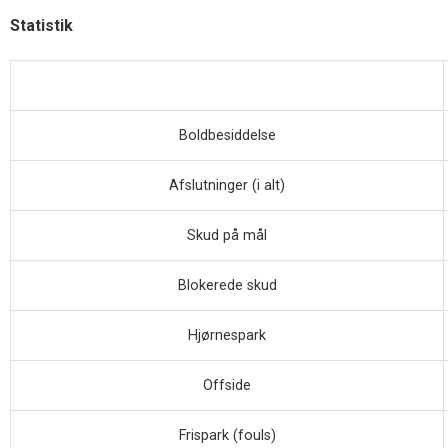
Statistik
Boldbesiddelse
Afslutninger (i alt)
Skud på mål
Blokerede skud
Hjørnespark
Offside
Frispark (fouls)