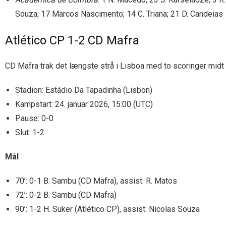
Souza; 17 Marcos Nascimento; 14 C. Triana; 21 D. Candeias
Atlético CP 1-2 CD Mafra
CD Mafra trak det længste strå i Lisboa med to scoringer midt
Stadion: Estádio Da Tapadinha (Lisbon)
Kampstart: 24. januar 2026, 15:00 (UTC)
Pause: 0-0
Slut: 1-2
Mål
70’: 0-1 B. Sambu (CD Mafra), assist: R. Matos
72’: 0-2 B. Sambu (CD Mafra)
90’: 1-2 H. Suker (Atlético CP), assist: Nicolas Souza