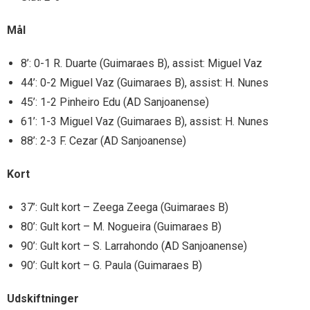
Mål
8’: 0-1 R. Duarte (Guimaraes B), assist: Miguel Vaz
44’: 0-2 Miguel Vaz (Guimaraes B), assist: H. Nunes
45’: 1-2 Pinheiro Edu (AD Sanjoanense)
61’: 1-3 Miguel Vaz (Guimaraes B), assist: H. Nunes
88’: 2-3 F. Cezar (AD Sanjoanense)
Kort
37’: Gult kort – Zeega Zeega (Guimaraes B)
80’: Gult kort – M. Nogueira (Guimaraes B)
90’: Gult kort – S. Larrahondo (AD Sanjoanense)
90’: Gult kort – G. Paula (Guimaraes B)
Udskiftninger