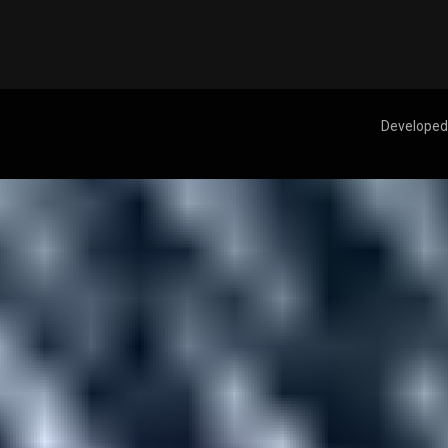
Developed