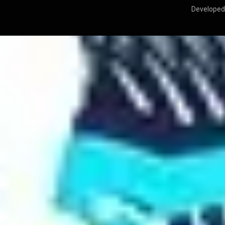
Developed