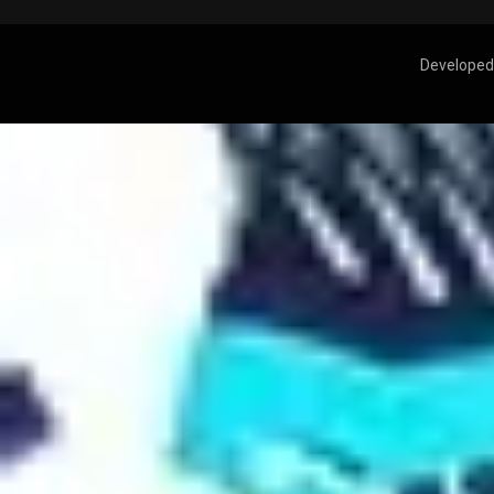
Developed