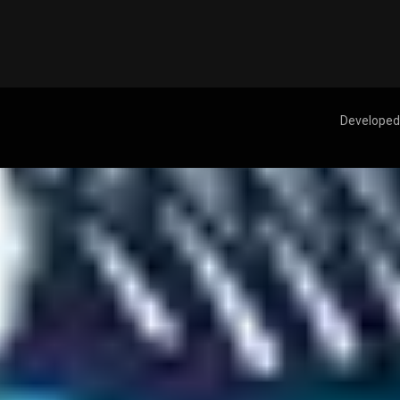
Developed