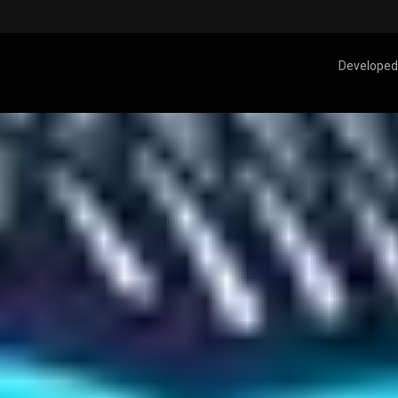
Developed