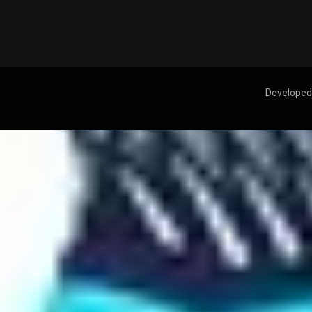
Developed