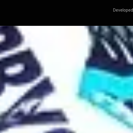
Developed