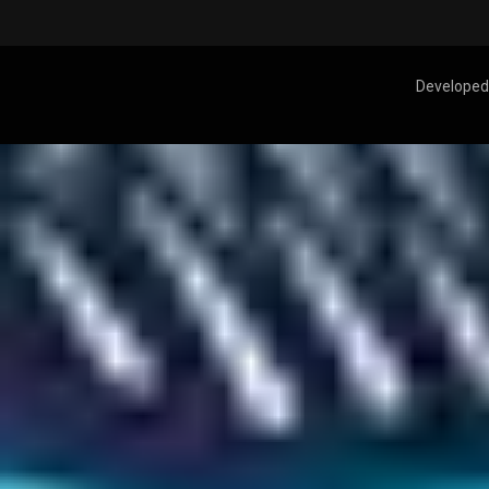
Developed