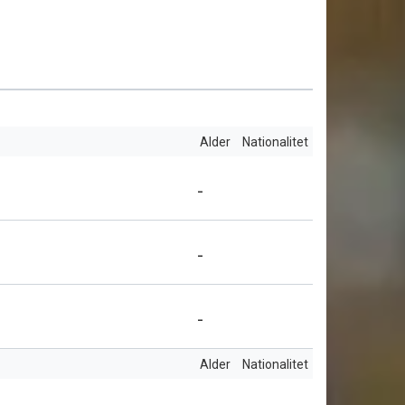
Alder
Nationalitet
-
-
-
Alder
Nationalitet