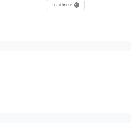
Load More