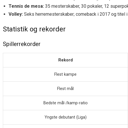
Tennis de mesa:
35 mesterskaber, 30 pokaler, 12 superpoka
Volley:
Seks herremesterskaber; comeback i 2017 og titel i
Statistik og rekorder
Spillerrekorder
Rekord
Flest kampe
Flest mål
Bedste mål-/kamp-ratio
Yngste debutant (Liga)