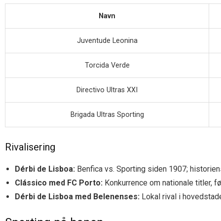
Navn
Juventude Leonina
Torcida Verde
Directivo Ultras XXI
Brigada Ultras Sporting
Rivalisering
Dérbi de Lisboa:
Benfica vs. Sporting siden 1907; historien
Clássico med FC Porto:
Konkurrence om nationale titler, f
Dérbi de Lisboa med Belenenses:
Lokal rival i hovedstad