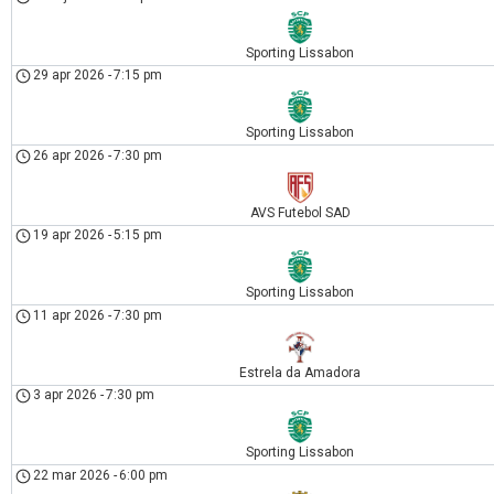
Sporting Lissabon
29 apr 2026
-
7:15 pm
Sporting Lissabon
26 apr 2026
-
7:30 pm
AVS Futebol SAD
19 apr 2026
-
5:15 pm
Sporting Lissabon
11 apr 2026
-
7:30 pm
Estrela da Amadora
3 apr 2026
-
7:30 pm
Sporting Lissabon
22 mar 2026
-
6:00 pm