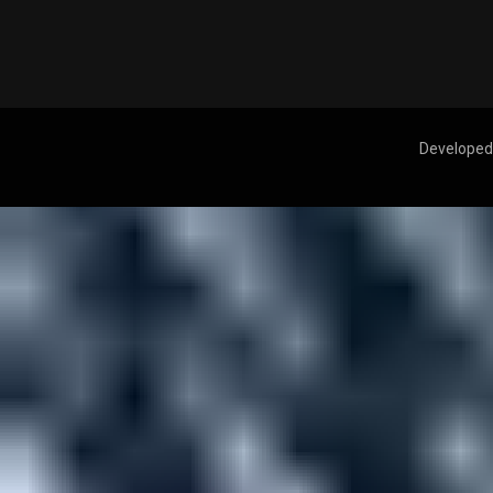
Developed