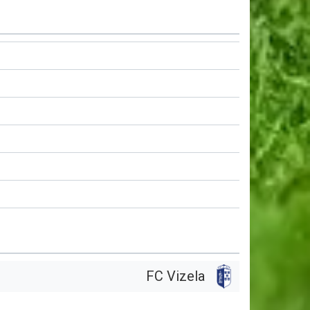
FC Vizela