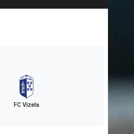
FC Vizela