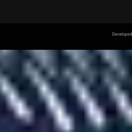
Developed