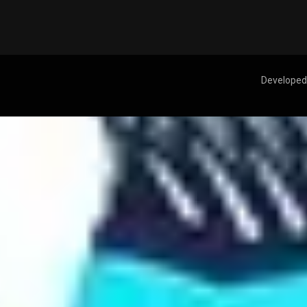
Developed