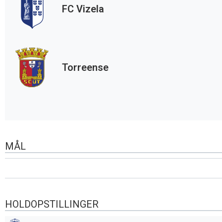
FC Vizela
Torreense
MÅL
HOLDOPSTILLINGER