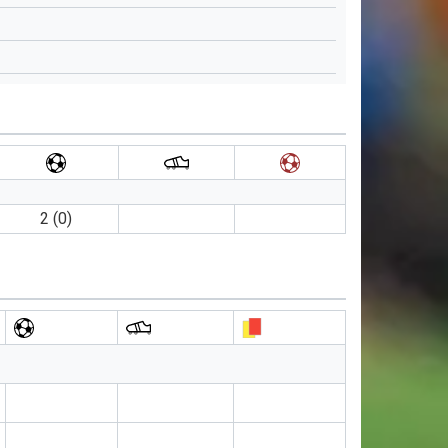
2 (0)