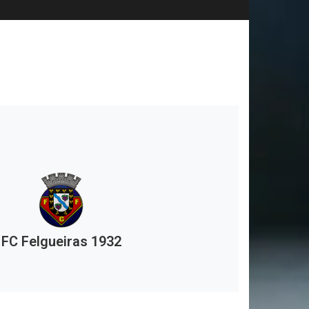
FC Felgueiras 1932