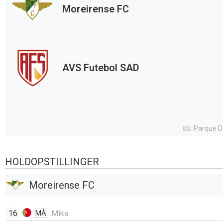
Moreirense FC
AVS Futebol SAD
Parque D
HOLDOPSTILLINGER
Moreirense FC
16
Mika
MÅ