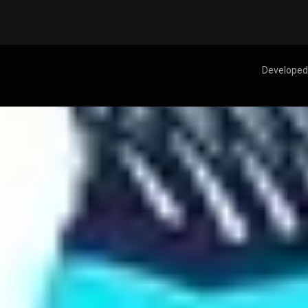
Developed