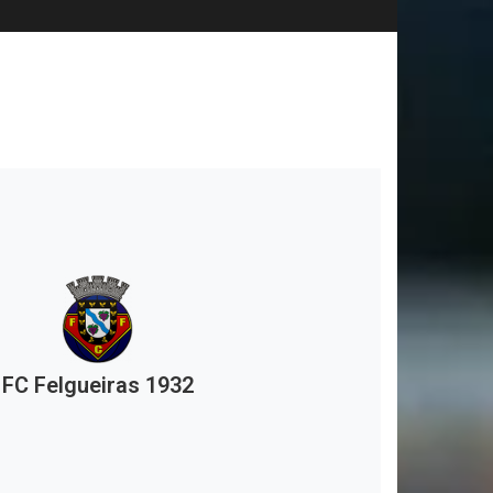
FC Felgueiras 1932