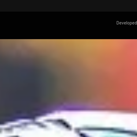
Developed