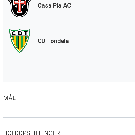
Casa Pia AC
CD Tondela
MÅL
HOLDOPSTILLINGER