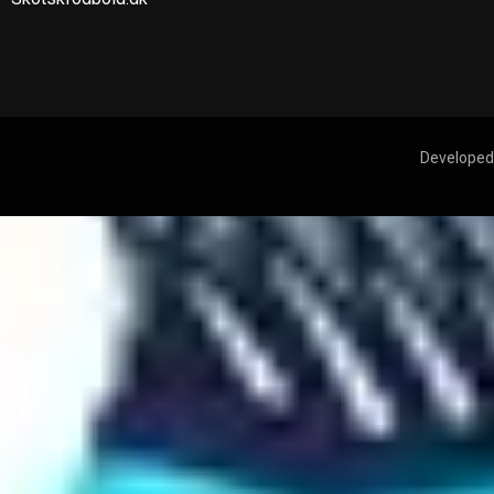
Developed