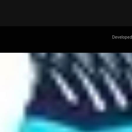
Developed