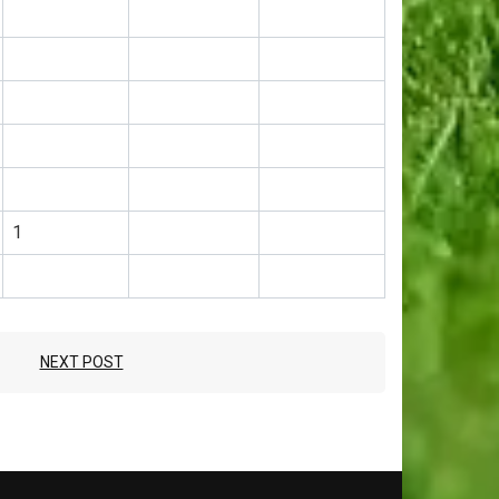
1
NEXT POST