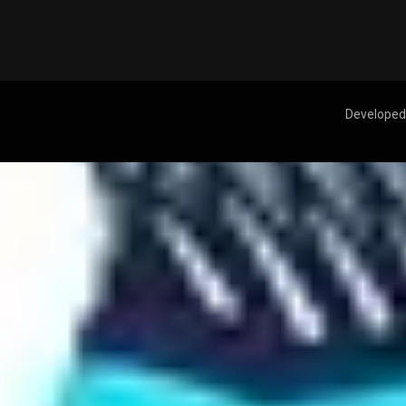
Developed