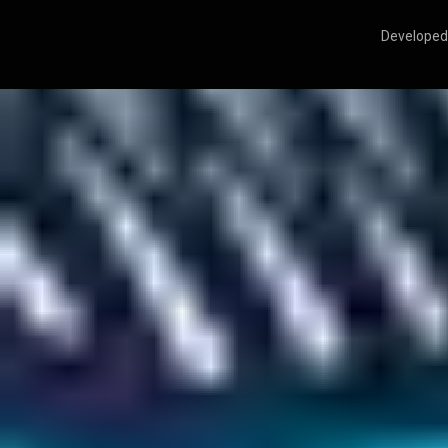
Developed