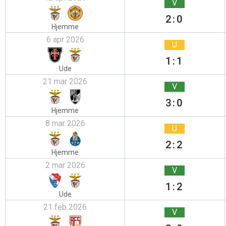
V
2:0
Hjemme
6 apr 2026
U
1:1
Ude
21 mar 2026
V
3:0
Hjemme
8 mar 2026
U
2:2
Hjemme
2 mar 2026
V
1:2
Ude
21 feb 2026
V