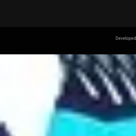
Developed