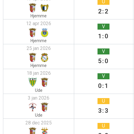
U
2:2
Hjemme
12 apr 2026
V
1:0
Hjemme
25 jan 2026
V
5:0
Hjemme
18 jan 2026
V
0:1
Ude
3 jan 2026
U
3:3
Ude
28 dec 2025
U