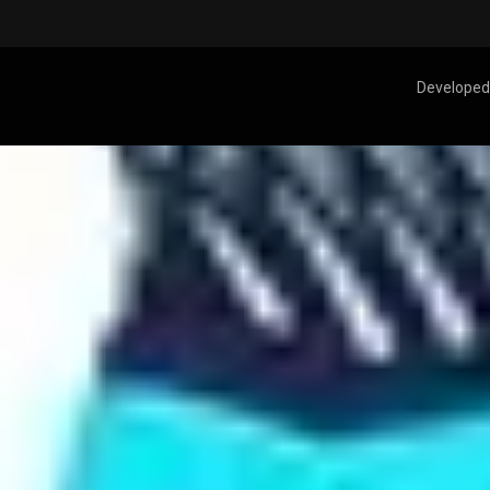
Developed