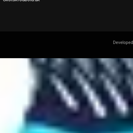
Developed