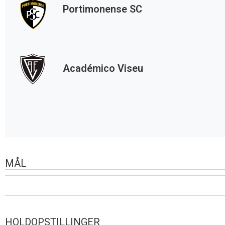
Portimonense SC
Académico Viseu
MÅL
HOLDOPSTILLINGER