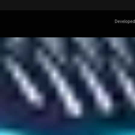
Developed