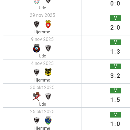
0:0
Ude
29 nov 2025
V
2:0
Hjemme
9 nov 2025
V
1:3
Ude
4 nov 2025
V
3:2
Hjemme
30 okt 2025
V
1:5
Ude
25 okt 2025
V
1:0
Hjemme