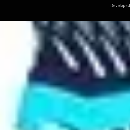
Developed