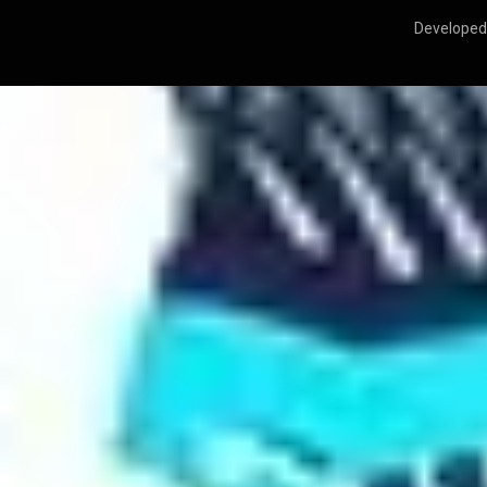
Developed