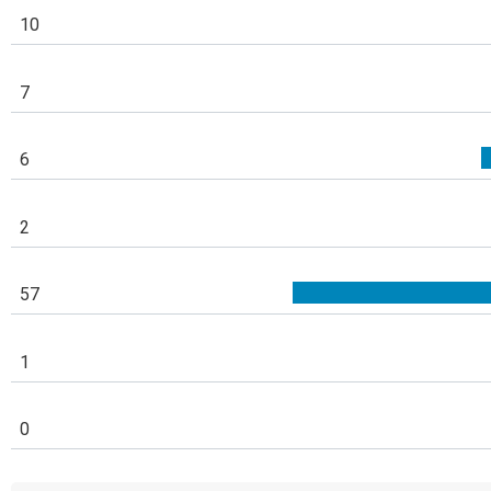
10
7
6
2
57
1
0