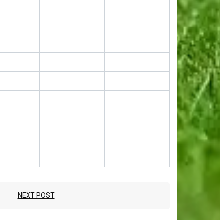
NEXT POST