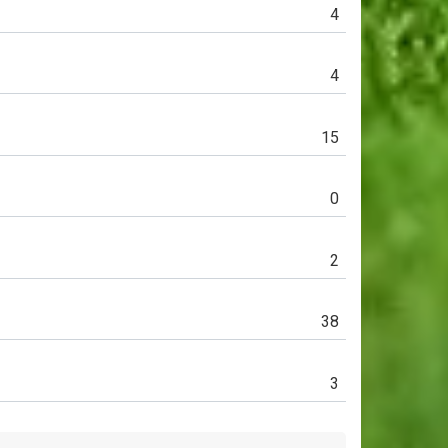
4
4
15
0
2
38
3