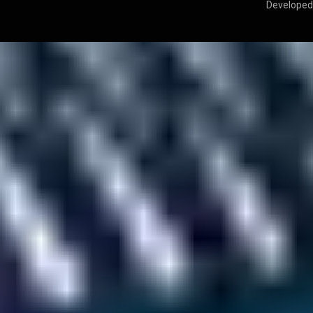
Developed