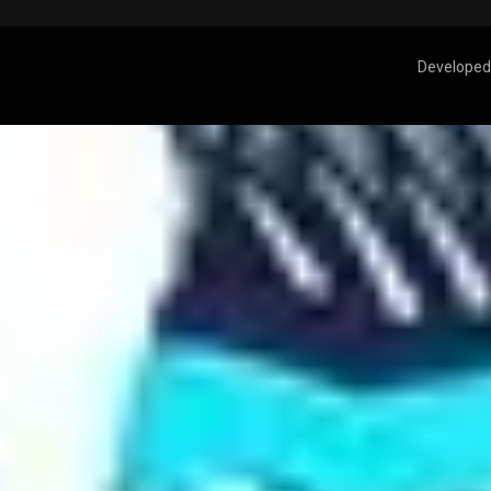
Developed