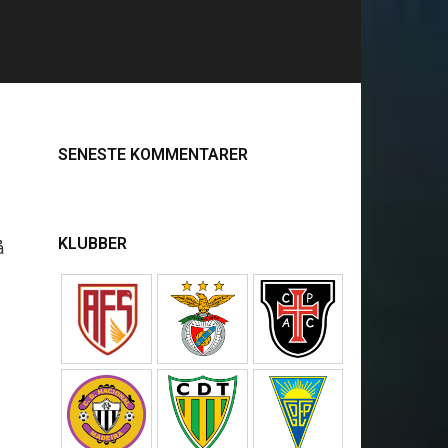
SENESTE KOMMENTARER
KLUBBER
å