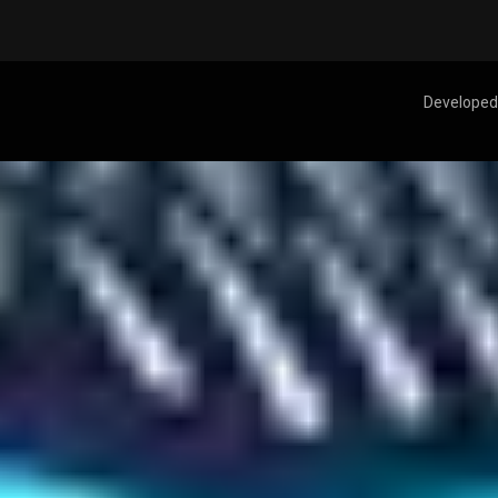
Developed