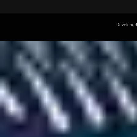
Developed