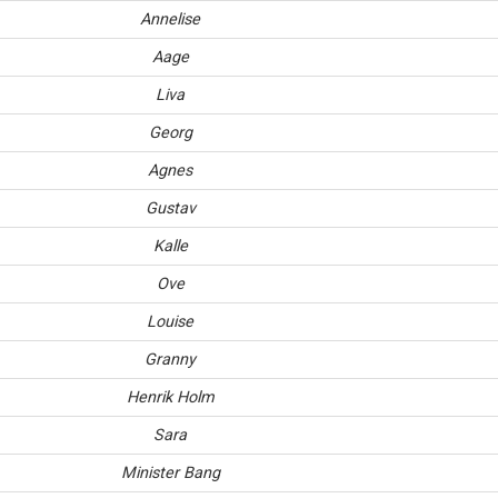
Annelise
Aage
Liva
Georg
Agnes
Gustav
Kalle
Ove
Louise
Granny
Henrik Holm
Sara
Minister Bang